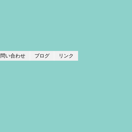
お問い合わせ
ブログ
リンク