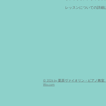
レッスンについての詳細
© 2026 by 栗原ヴァイオリン・ピアノ教室. Proud
Wix.com