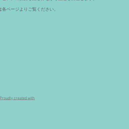
は各ページよりご覧ください。
ly created with