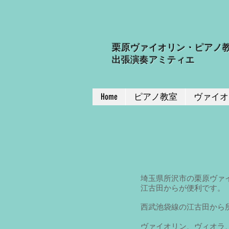
栗原ヴァイオリン・ピアノ
出張演奏アミティエ
Home
ピアノ教室
ヴァイオ
埼玉県所沢市の栗原ヴァ
江古田からが便利です。
西武池袋線の江古田から
ヴァイオリン、ヴィオラ