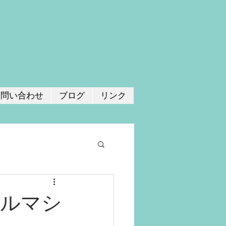
お問い合わせ
ブログ
リンク
ォルマシ