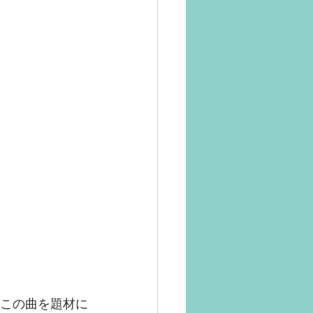
はこの曲を題材に