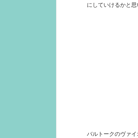
にしていけるかと思
バルトークのヴァイ