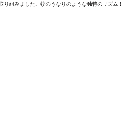
取り組みました。蚊のうなりのような独特のリズム！