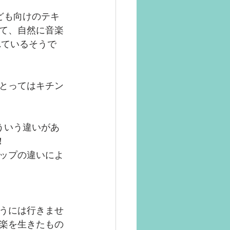
ども向けのテキ
て、自然に音楽
れているそうで
とってはキチン
ういう違いがあ
！
ップの違いによ
うには行きませ
楽を生きたもの