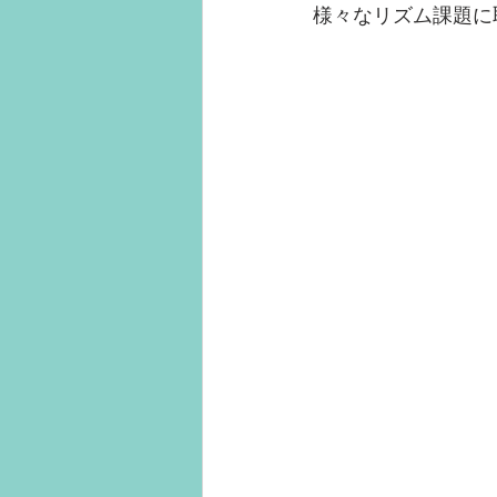
様々なリズム課題に