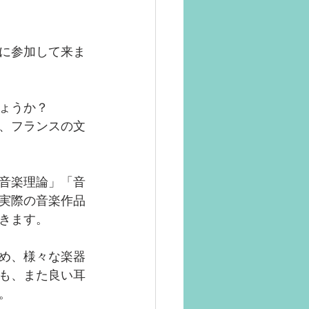
に参加して来ま
ょうか？
、フランスの文
音楽理論」「音
実際の音楽作品
きます。
め、様々な楽器
も、また良い耳
。