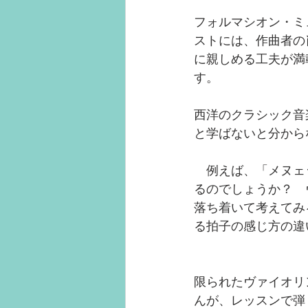
フォルマシオン・ミ
ストには、作曲者の
に親しめる工夫が満
す。
西洋のクラシック音
と学ばないと分から
　例えば、「メヌェ
るのでしょうか？　
落ち着いて考えてみ
る拍子の感じ方の違
限られたヴァイオリ
んが、レッスンで弾