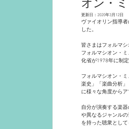
オン・ミ
更新日：
2020年3月12日
ヴァイオリン指導者
した。
皆さまはフォルマシ
フォルマシオン・ミ
化省が1978年に
フォルマシオン・ミ
楽史」「楽曲分析」
に様々な角度からア
自分が演奏する楽器
や異なるジャンルの
を持った聴衆として